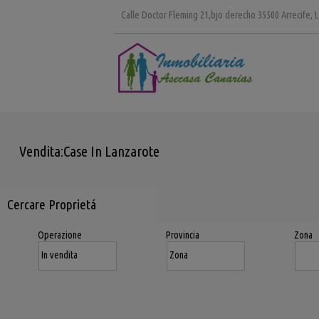
Calle Doctor Fleming 21,bjo derecho 35500 Arrecife, 
Vendita:Case In Lanzarote
Cercare Proprietá
Operazione
Provincia
Zona