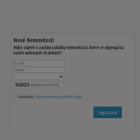
Nové Nemovitosti
Máte zájem o zaslání nabídky nemovitostí, které se objevují na
našich webových stránkách?
Souhlasím
Zásady ochrany osobních údajů