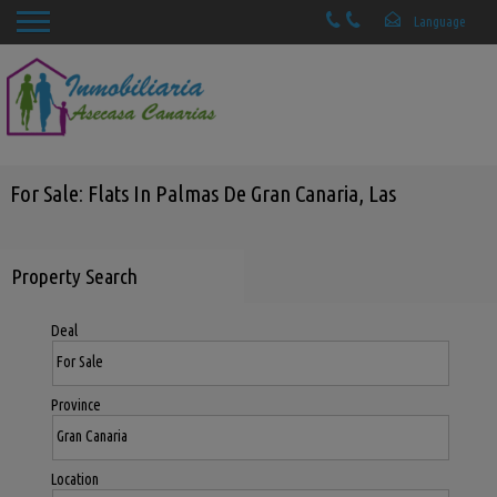
For Sale: Flats In Palmas De Gran Canaria, Las
Property Search
Deal
Province
Location