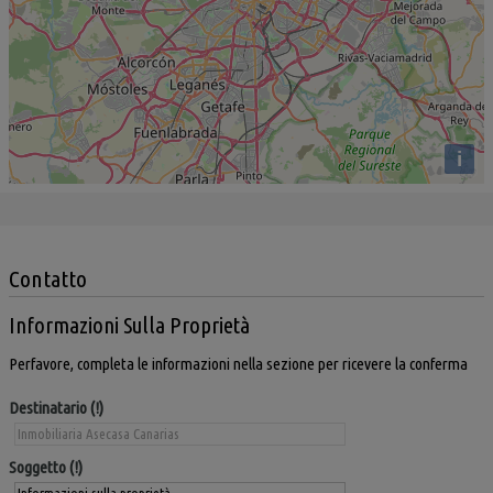
i
Contatto
Informazioni Sulla Proprietà
Perfavore, completa le informazioni nella sezione per ricevere la conferma
Destinatario
Soggetto