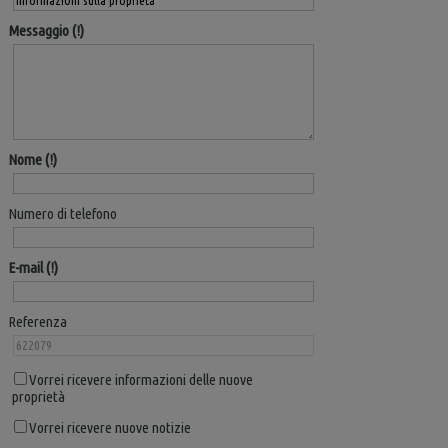
Messaggio
Nome
Numero di telefono
E-mail
Referenza
Vorrei ricevere informazioni delle nuove
proprietà
Vorrei ricevere nuove notizie